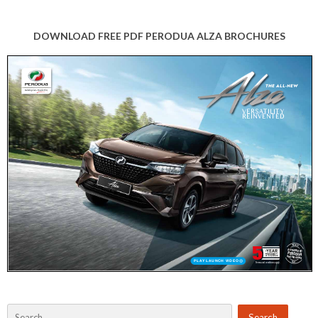
DOWNLOAD FREE PDF PERODUA ALZA BROCHURES