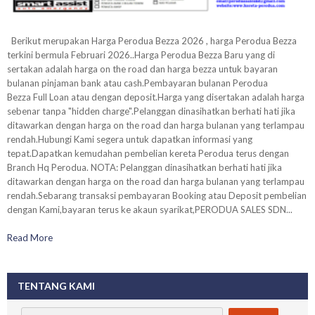
Berikut merupakan Harga Perodua Bezza 2026 , harga Perodua Bezza
terkini bermula Februari 2026..Harga Perodua Bezza Baru yang di
sertakan adalah harga on the road dan harga bezza untuk bayaran
bulanan pinjaman bank atau cash.Pembayaran bulanan Perodua
Bezza Full Loan atau dengan deposit.Harga yang disertakan adalah harga
sebenar tanpa "hidden charge".Pelanggan dinasihatkan berhati hati jika
ditawarkan dengan harga on the road dan harga bulanan yang terlampau
rendah.Hubungi Kami segera untuk dapatkan informasi yang
tepat.Dapatkan kemudahan pembelian kereta Perodua terus dengan
Branch Hq Perodua. NOTA: Pelanggan dinasihatkan berhati hati jika
ditawarkan dengan harga on the road dan harga bulanan yang terlampau
rendah.Sebarang transaksi pembayaran Booking atau Deposit pembelian
dengan Kami,bayaran terus ke akaun syarikat,PERODUA SALES SDN...
Read More
TENTANG KAMI