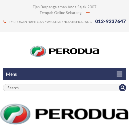
Ejen Berpengalaman Anda Sejak 2007
Tempah Online Sekarang!
012-9237647
PERLUKAN BANTUAN? WHATSAPP KAMI SEKARANG
Menu