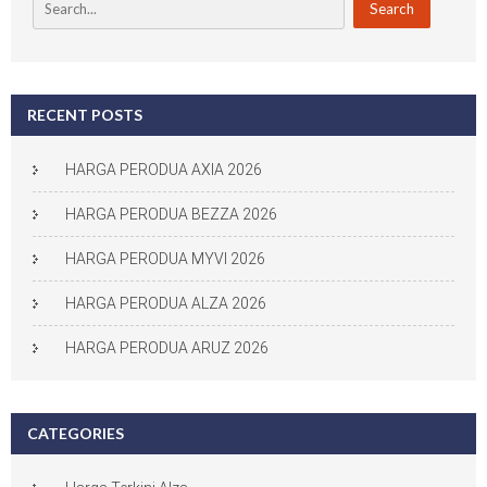
RECENT POSTS
HARGA PERODUA AXIA 2026
HARGA PERODUA BEZZA 2026
HARGA PERODUA MYVI 2026
HARGA PERODUA ALZA 2026
HARGA PERODUA ARUZ 2026
CATEGORIES