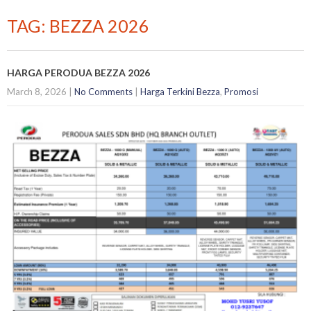
TAG: BEZZA 2026
HARGA PERODUA BEZZA 2026
March 8, 2026
|
No Comments
|
Harga Terkini Bezza
,
Promosi