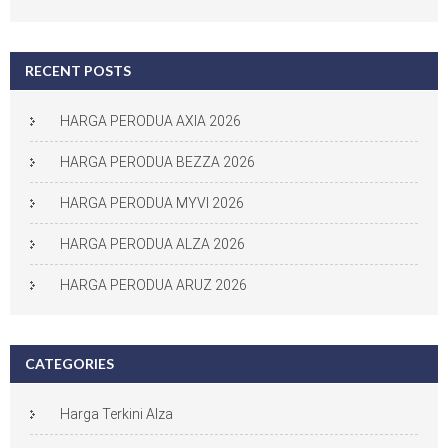
RECENT POSTS
HARGA PERODUA AXIA 2026
HARGA PERODUA BEZZA 2026
HARGA PERODUA MYVI 2026
HARGA PERODUA ALZA 2026
HARGA PERODUA ARUZ 2026
CATEGORIES
Harga Terkini Alza