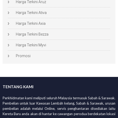
Harga Terkini Aruz
Harga Terkini Ativa
Harga Terkini Axia
Harga Terkini Bezza
Harga Terkini Myvi
Promosi
TENTANG KAMI
Perkhidmatan kami meliputi seluruh Malaysia termasuk Sabah & Sarawak.
Pembelian untuk luar Kawasan Lembàh kelang, Sabah & Sarawak, urusan
pembelian adalah melalui Online, servis penghantaran disediakan iaitu
Kereta Baru anda akan di hantar ke cawangan perodua berdekatan lokasi