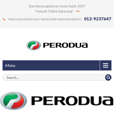
Ejen Berpengalaman Anda Sejak 2007
Tempah Online Sekarang!
012-9237647
PERLUKAN BANTUAN? WHATSAPP KAMI SEKARANG
Menu