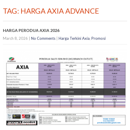
TAG: HARGA AXIA ADVANCE
HARGA PERODUA AXIA 2026
March 8, 2026
|
No Comments
|
Harga Terkini Axia
,
Promosi