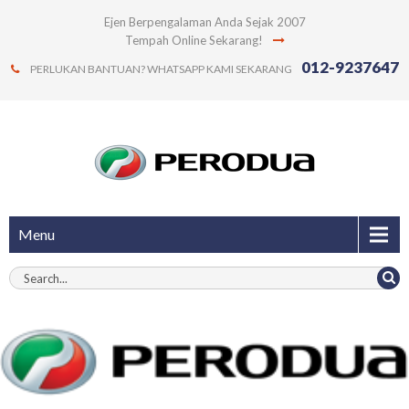
Ejen Berpengalaman Anda Sejak 2007
Tempah Online Sekarang!
012-9237647
PERLUKAN BANTUAN? WHATSAPP KAMI SEKARANG
Menu