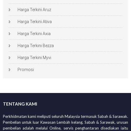
Harga Terkini Aruz
Harga Terkini Ativa
Harga Terkini Axia
Harga Terkini Bezza
Harga Terkini Myvi
Promosi
TENTANG KAMI
Perkhidmatan kami meliputi seluruh Malaysia termasuk Sabah & Sarawak.
Pembelian untuk luar Kawasan Lembàh kelang, Sabah & Sarawak, urusan
pembelian adalah melalui Online, servis penghantaran disediakan iaitu