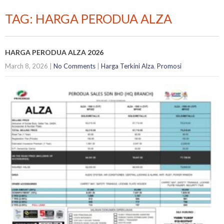
TAG: HARGA PERODUA ALZA
HARGA PERODUA ALZA 2026
March 8, 2026
|
No Comments
|
Harga Terkini Alza
,
Promosi