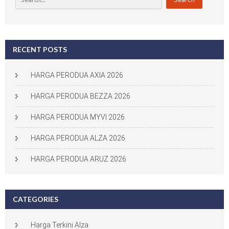
RECENT POSTS
HARGA PERODUA AXIA 2026
HARGA PERODUA BEZZA 2026
HARGA PERODUA MYVI 2026
HARGA PERODUA ALZA 2026
HARGA PERODUA ARUZ 2026
CATEGORIES
Harga Terkini Alza